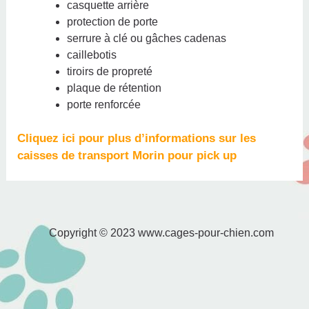
casquette arrière
protection de porte
serrure à clé ou gâches cadenas
caillebotis
tiroirs de propreté
plaque de rétention
porte renforcée
Cliquez ici pour plus d’informations sur les
caisses de transport Morin pour pick up
Copyright © 2023 www.cages-pour-chien.com