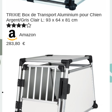
TRIXIE Box de Transport Aluminium pour Chien
Argent/Gris Clair L: 93 x 64 x 81 cm
Amazon
283,80 €