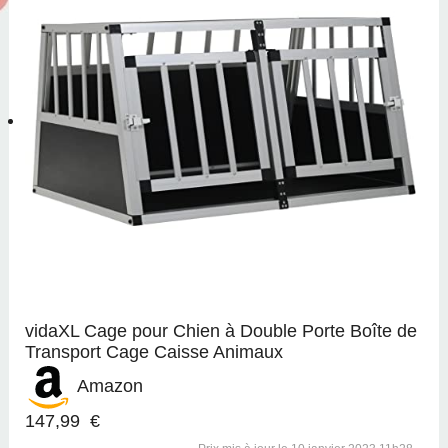
vidaXL Cage pour Chien à Double Porte Boîte de
Transport Cage Caisse Animaux
Amazon
147,99 €