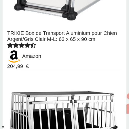
TRIXIE Box de Transport Aluminium pour Chien
Argent/Gris Clair M-L: 63 x 65 x 90 cm
Amazon
204,99 €