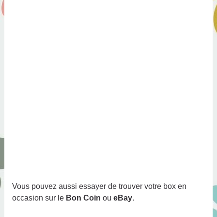
Vous pouvez aussi essayer de trouver votre box en
occasion sur le
Bon Coin
ou
eBay
.