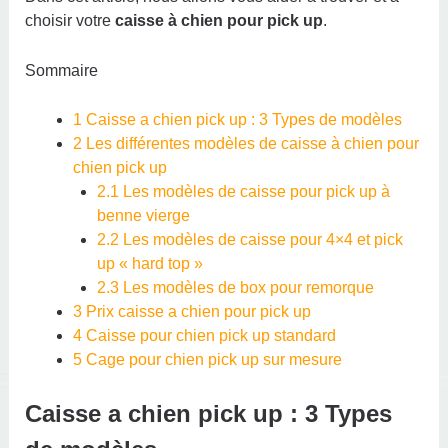
choisir votre
caisse à chien pour pick up
.
Sommaire
1
Caisse a chien pick up : 3 Types de modèles
2
Les différentes modèles de caisse à chien pour
chien pick up
2.1
Les modèles de caisse pour pick up à
benne vierge
2.2
Les modèles de caisse pour 4×4 et pick
up « hard top »
2.3
Les modèles de box pour remorque
3
Prix caisse a chien pour pick up
4
Caisse pour chien pick up standard
5
Cage pour chien pick up sur mesure
Caisse a chien pick up : 3 Types