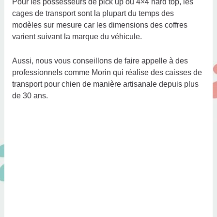
Pour les possesseurs de pick up ou 4×4 hard top, les
cages de transport sont la plupart du temps des
modèles sur mesure car les dimensions des coffres
varient suivant la marque du véhicule.
Aussi, nous vous conseillons de faire appelle à des
professionnels comme Morin qui réalise des caisses de
transport pour chien de manière artisanale depuis plus
de 30 ans.