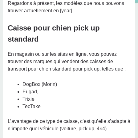
Regardons à présent, les modèles que nous pouvons
trouver actuellement en [year].
Caisse pour chien pick up
standard
En magasin ou sur les sites en ligne, vous pouvez
trouver des marques qui vendent des caisses de
transport pour chien standard pour pick up, telles que :
DogBox (Morin)
Eugad,
Trixie
TecTake
L’avantage de ce type de caisse, c’est qu’elle s’adapte à
n’importe quel véhicule (voiture, pick up, 4×4).