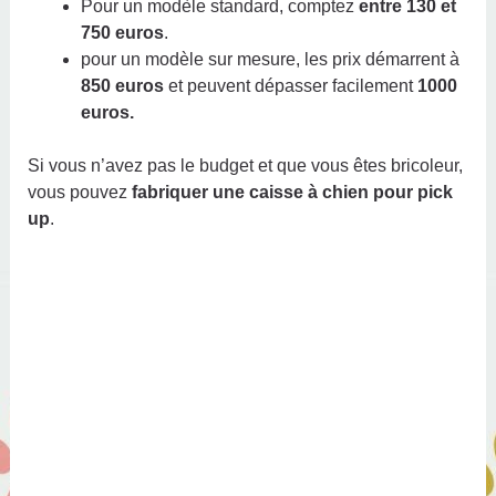
Pour un modèle standard, comptez
entre 130 et
750 euros
.
pour un modèle sur mesure, les prix démarrent à
850 euros
et peuvent dépasser facilement
1000
euros.
Si vous n’avez pas le budget et que vous êtes bricoleur,
vous pouvez
fabriquer une caisse à chien pour pick
up
.