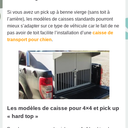
Si vous avez un pick up à benne vierge (sans toit à
l’arrière), les modèles de caisses standards pourront
mieux s’adapter sur ce type de véhicule car le fait de ne
pas avoir de toit facilite l’installation d’une
caisse de
transport pour chien
.
Les modèles de caisse pour 4×4 et pick up
« hard top »