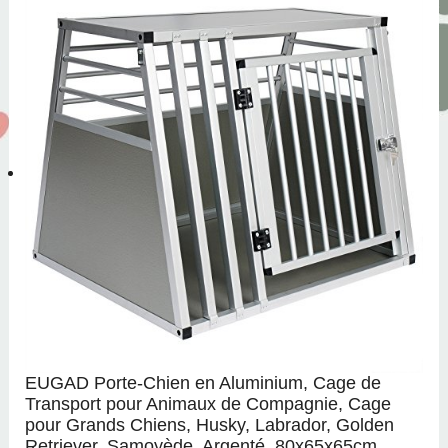
EUGAD Porte-Chien en Aluminium, Cage de
Transport pour Animaux de Compagnie, Cage
pour Grands Chiens, Husky, Labrador, Golden
Retriever, Samoyède, Argenté, 80x65x65cm