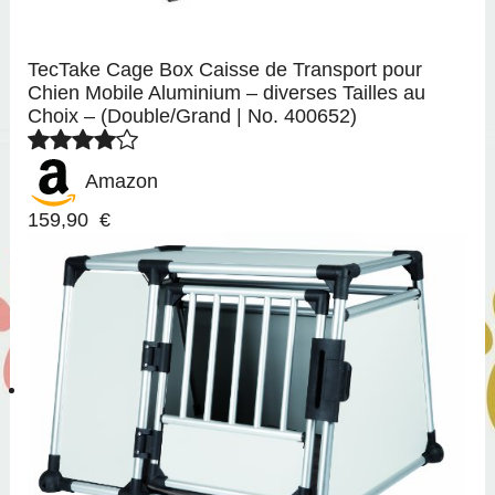
TecTake Cage Box Caisse de Transport pour
Chien Mobile Aluminium – diverses Tailles au
Choix – (Double/Grand | No. 400652)
Amazon
159,90 €