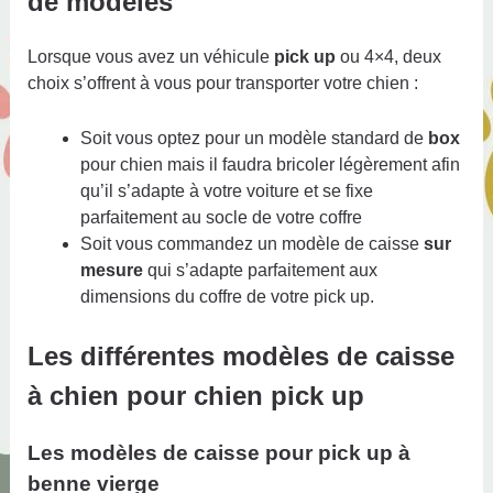
de modèles
Lorsque vous avez un véhicule
pick up
ou 4×4, deux
choix s’offrent à vous pour transporter votre chien :
Soit vous optez pour un modèle standard de
box
pour chien mais il faudra bricoler légèrement afin
qu’il s’adapte à votre voiture et se fixe
parfaitement au socle de votre coffre
Soit vous commandez un modèle de caisse
sur
mesure
qui s’adapte parfaitement aux
dimensions du coffre de votre pick up.
Les différentes modèles de caisse
à chien pour chien pick up
Les modèles de caisse pour pick up à
benne vierge