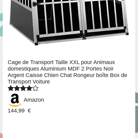
Cage de Transport Taille XXL pour Animaux
domestiques Aluminium MDF 2 Portes Noir
Argent Caisse Chien Chat Rongeur boîte Box de
Transport Voiture
Amazon
144,99 €