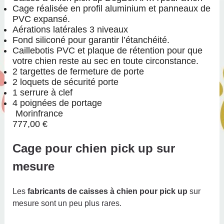
Cage réalisée en profil aluminium et panneaux de
PVC expansé.
Aérations latérales 3 niveaux
Fond siliconé pour garantir l’étanchéité.
Caillebotis PVC et plaque de rétention pour que
votre chien reste au sec en toute circonstance.
2 targettes de fermeture de porte
2 loquets de sécurité porte
1 serrure à clef
4 poignées de portage
Morinfrance
777,00 €
Cage pour chien pick up sur
mesure
Les
fabricants de caisses à chien pour pick up
sur
mesure sont un peu plus rares.