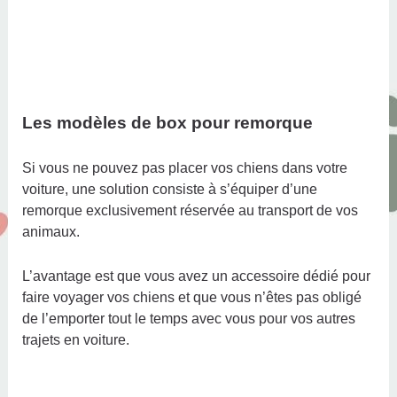
Les modèles de box pour remorque
Si vous ne pouvez pas placer vos chiens dans votre
voiture, une solution consiste à s’équiper d’une
remorque exclusivement réservée au transport de vos
animaux.
L’avantage est que vous avez un accessoire dédié pour
faire voyager vos chiens et que vous n’êtes pas obligé
de l’emporter tout le temps avec vous pour vos autres
trajets en voiture.