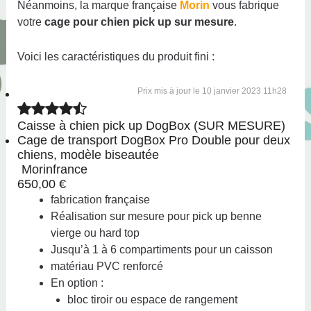
Néanmoins, la marque française
Morin
vous fabrique
votre
cage pour chien pick up sur mesure
.
Voici les caractéristiques du produit fini :
10 janvier 2023 11h28
Caisse à chien pick up DogBox (SUR MESURE)
Cage de transport DogBox Pro Double pour deux
chiens, modèle biseautée
Morinfrance
650,00 €
fabrication française
Réalisation sur mesure pour pick up benne
vierge ou hard top
Jusqu’à 1 à 6 compartiments pour un caisson
matériau PVC renforcé
En option :
bloc tiroir ou espace de rangement