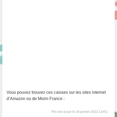
Vous pouvez trouvez ces caisses sur les sites internet
d’Amazon ou de Morin France :
28 janvier 2023 12h51