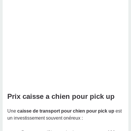
Prix caisse a chien pour pick up
Une
caisse de transport pour chien pour pick up
est
un investissement souvent onéreux :