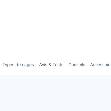
Types de cages
Avis & Tests
Conseils
Accessoir