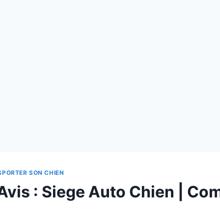
PORTER SON CHIEN
Avis : Siege Auto Chien | Com