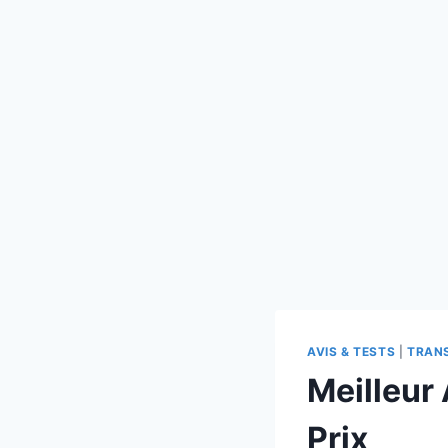
AVIS & TESTS
|
TRANS
Meilleur 
Prix