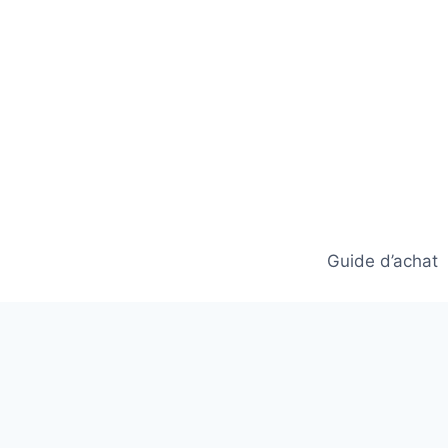
Skip
to
content
Guide d’achat