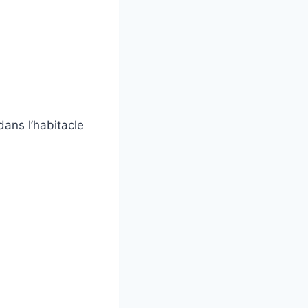
dans l’habitacle