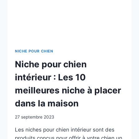
NICHE POUR CHIEN
Niche pour chien
intérieur : Les 10
meilleures niche à placer
dans la maison
27 septembre 2023
Les niches pour chien intérieur sont des
produits conçus pour offrir à votre chien un